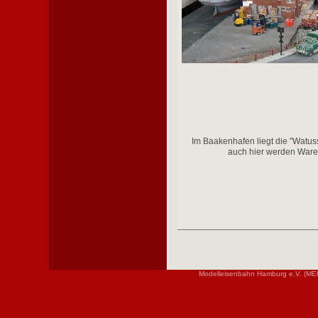
Im Baakenhafen liegt die "Watu
auch hier werden Ware
Modelleisenbahn Hamburg e.V. (MEH