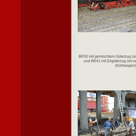
BR50 mit gemischtem Güterzug (si
und BR41 mit Eilgüterzug mit v
(Kühlwagen