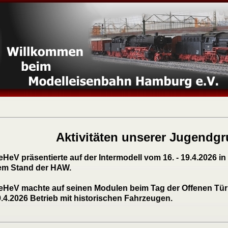
Aktivitäten unserer Jugendg
HeV präsentierte auf der Intermodell vom 16. - 19.4.2026 
em Stand der HAW.
eHeV machte auf seinen Modulen beim Tag der Offenen Tür
.4.2026 Betrieb mit historischen Fahrzeugen.