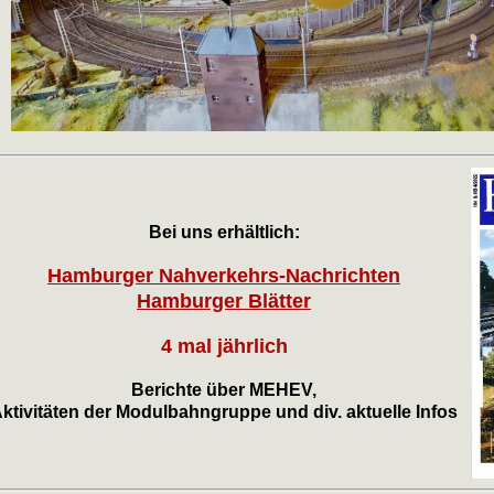
Bei uns erhältlich:
Hamburger Nahverkehrs-Nachrichten
Hamburger Blätter
4 mal jährlich
Berichte über MEHEV,
ktivitäten der Modulbahngruppe und div. aktuelle Infos